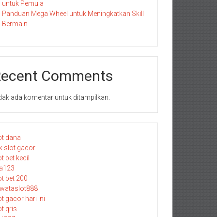
untuk Pemula
Panduan Mega Wheel untuk Meningkatkan Skill
Bermain
Recent Comments
dak ada komentar untuk ditampilkan.
ot dana
nk slot gacor
ot bet kecil
ga123
ot bet 200
wataslot888
ot gacor hari ini
ot qris