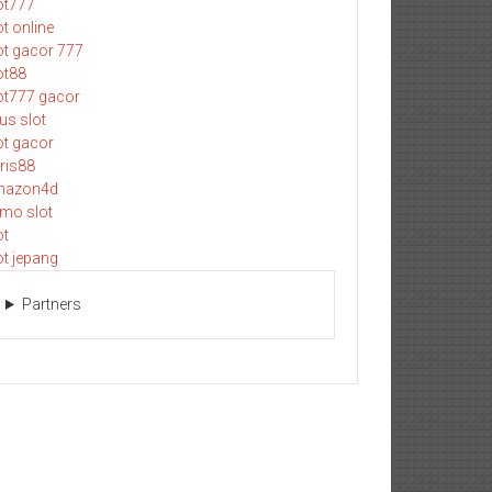
ot777
ot online
ot gacor 777
ot88
ot777 gacor
tus slot
ot gacor
ris88
mazon4d
mo slot
ot
ot jepang
Partners