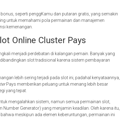
r bonus, seperti penggKamu dan putaran gratis, yang semakin
penting untuk memahami pola permainan dan manajemen
ensi kemenangan.
lot Online Cluster Pays
ringkali menjadi perdebatan di kalangan pemain. Banyak yang
dibandingkan slot tradisional karena sistem pembayaran
an lebih sering terjadi pada slot ini, padahal kenyataannya,
ter
Pays memberikan peluang untuk menang lebih besar
gi yang tepat.
ntuk mengalahkan sistem, namun semua permainan slot,
Number Generator) yang menjamin keadilan. Oleh karena itu,
bahwa meskipun ada elemen keberuntungan, permainan ini