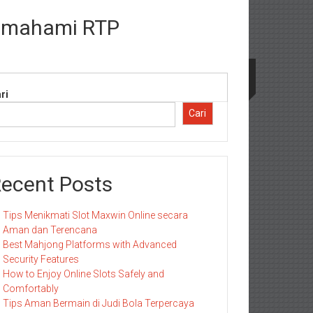
Memahami RTP
ri
Cari
ecent Posts
Tips Menikmati Slot Maxwin Online secara
Aman dan Terencana
Best Mahjong Platforms with Advanced
Security Features
How to Enjoy Online Slots Safely and
Comfortably
Tips Aman Bermain di Judi Bola Terpercaya